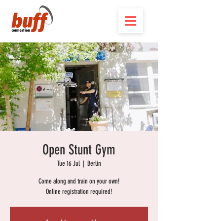
Open Stunt Gym
Tue 16 Jul
  |  
Berlin
Come along and train on your own!
Online registration required!