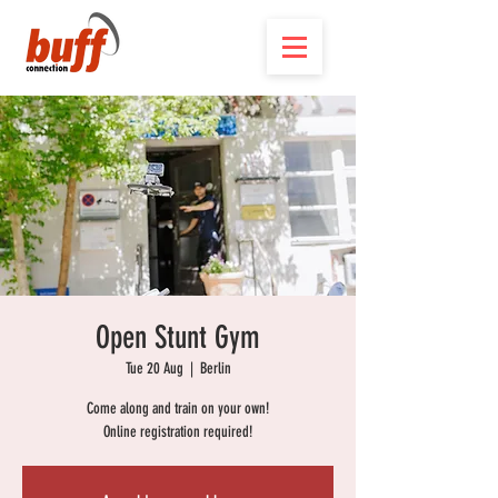
Open Stunt Gym
Tue 20 Aug
  |  
Berlin
Come along and train on your own!
Online registration required!